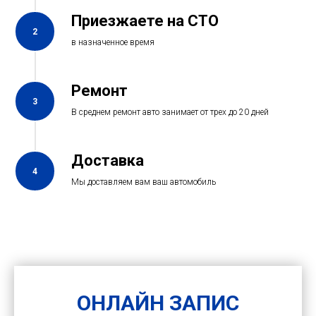
Приезжаете на СТО
2
в назначенное время
Ремонт
3
В среднем ремонт авто занимает от трех до 20 дней
Доставка
4
Мы доставляем вам ваш автомобиль
ОНЛАЙН ЗАПИС