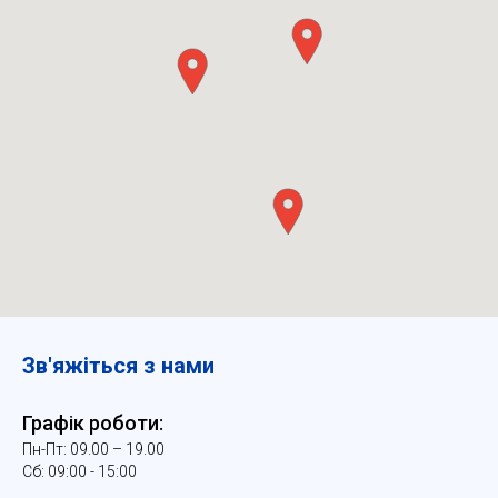
Зв'яжіться з нами
Графік роботи:
Пн-Пт: 09.00 – 19.00
Сб: 09:00 - 15:00