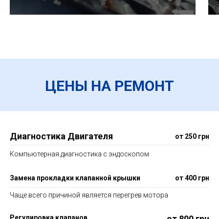
ЦЕНЫ НА РЕМОНТ
Диагностика Двигателя
от 250 грн
Компьютерная диагностика с эндоскопом
Замена прокладки клапанной крышки
от 400 грн
Чаще всего причиной является перегрев мотора
Регулировка клапанов
от 800 грн