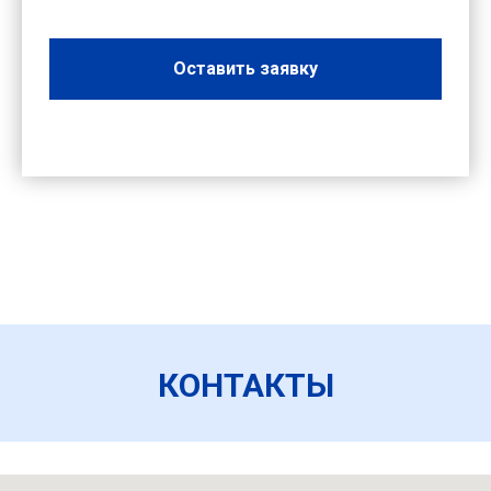
Оставить заявку
КОНТАКТЫ