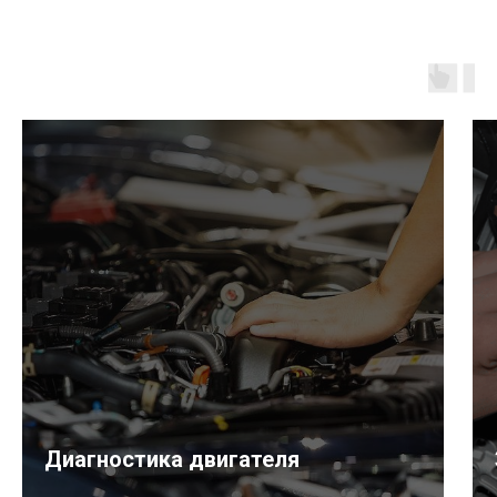
Диагностика двигателя