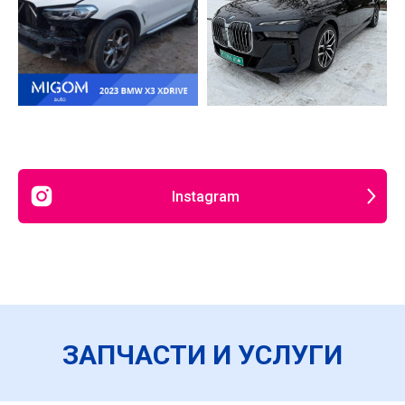
Instagram
ЗАПЧАСТИ И УСЛУГИ