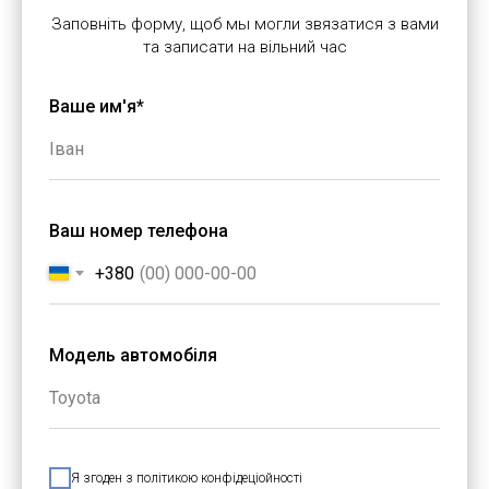
Заповніть форму, щоб мы могли звязатися з вами
та записати на вільний час
Ваше им'я*
Ваш номер телефона
+380
Модель автомобіля
Я згоден з політикою конфідеціойності