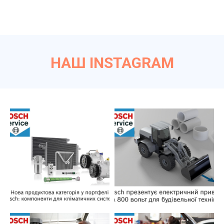
НАШ INSTAGRAM