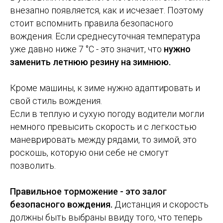
внезапно появляется, как и исчезает. Поэтому
стоит вспомнить правила безопасного
вождения. Если среднесуточная температура
уже давно ниже 7 °С - это значит, что
нужно
заменить летнюю резину на зимнюю.
⠀
Кроме машины, к зиме нужно адаптировать и
свой стиль вождения.
Если в теплую и сухую погоду водители могли
немного превысить скорость и с легкостью
маневрировать между рядами, то зимой, это
роскошь, которую они себе не смогут
позволить.
⠀
Правильное торможение - это залог
безопасного вождения.
Дистанция и скорость
должны быть выбраны ввиду того, что теперь