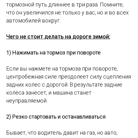
тормозной путь длиннее в три раза. Помните,
что он увеличился не только у вас, но и во всех
автомобилей вокруг.
⠀
Чего не стоит делать на дороге зимой:
⠀
1) Нажимать на тормоз при повороте
⠀
Если вы нажмете на тормоза при повороте,
центробежная силе преодолеет силу сцепления
задних колес с дорогой. В результате задние
колёса занесет, и машина станет
неуправляемой.
⠀
2) Резко стартовать и останавливаться
⠀
Бывает, что водитель давит на газ, но авто,