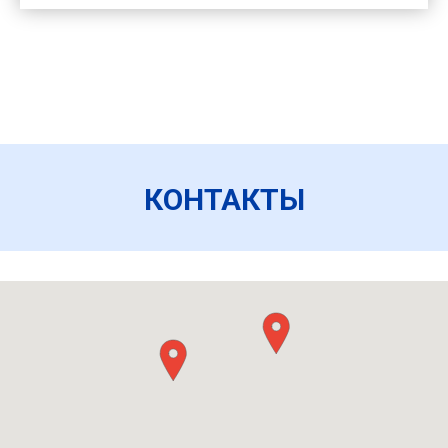
КОНТАКТЫ