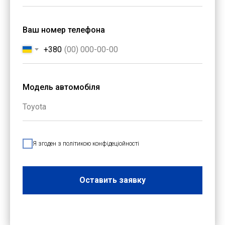
Ваш номер телефона
+380
Модель автомобіля
Я згоден з політикою конфідеціойності
Оставить заявку