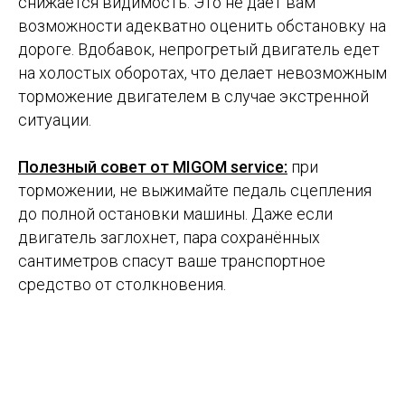
снижается видимость. Это не дает вам
возможности адекватно оценить обстановку на
дороге. Вдобавок, непрогретый двигатель едет
на холостых оборотах, что делает невозможным
торможение двигателем в случае экстренной
ситуации.
⠀
Полезный совет от MIGOM service:
при
торможении, не выжимайте педаль сцепления
до полной остановки машины. Даже если
двигатель заглохнет, пара сохранённых
сантиметров спасут ваше транспортное
средство от столкновения.