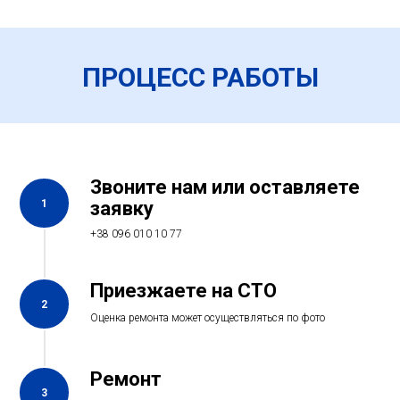
ПРОЦЕСС РАБОТЫ
Звоните нам или оставляете
1
заявку
+38 096 010 10 77
Приезжаете на СТО
2
Оценка ремонта может осуществляться по фото
Ремонт
3