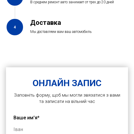
В среднем ремонт авто занимает от трех до 20 дней
Доставка
4
Мы доставляем вам ваш автомобиль
ОНЛАЙН ЗАПИС
Заповніть форму, щоб мы могли звязатися з вами
та записати на вільний час
Ваше им'я*