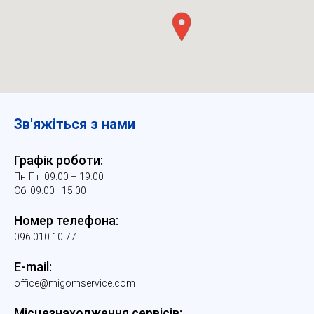
Зв'яжіться з нами
Графік роботи:
Пн-Пт: 09.00 – 19.00
Сб: 09:00 - 15:00
Номер телефона:
096 010 10 77
E-mail:
office@migomservice.com
Місцезнаходження сервісів: