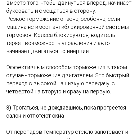
вместо того, чтобы двинуться вперед, начинает
буксовать и смещаться в сторону.
Резкое торможение опасно, особенно, если
машина не имеет антиблокировочной системы
тормозов. Колеса блокируются, водитель
теряет возможность управления и авто
начинает двигаться по инерции.
⠀
Эффективным способом торможения в таком
случае - торможение двигателем. Это быстрый
переход с высокой на низкую передачу: с
четвертой на вторую и сразу на первую.
⠀
3) Трогаться, не дождавшись, пока прогреется
салон и отпотеют окна
⠀
От перепадов температур стекло запотевает и